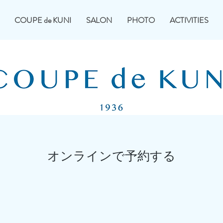
COUPE de KUNI
SALON
PHOTO
ACTIVITIES
オンラインで予約する