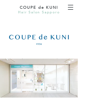
COUPE de KUNI
Hair Salon Sapporo