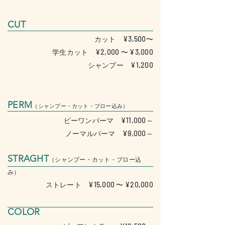
CUT
¥3,500
〜カット
学生カット
¥2,000 〜 ¥3,000
シャンプー
¥1,200
PERM
（シャンプー・カット・ブロー込み）
¥11,000
～ビーワンパーマ
¥9,000
～ノーマルパーマ
STRAGHT
（シャンプー・カット・ブロー込
み）
ストレート
¥15,000 〜 ¥20,000
COLOR