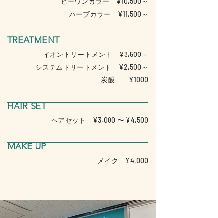
¥10,500
～ビーワンカラー
¥11,500
～ハーブカラー
TREATMENT
¥3,500
～イオントリートメント
¥2,500
～システムトリートメント
炭酸
¥1000
HAIR SET
ヘアセット
¥3,000 〜 ¥4,500
MAKE UP
​メイク
¥4,000