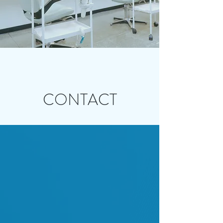
CONTACT