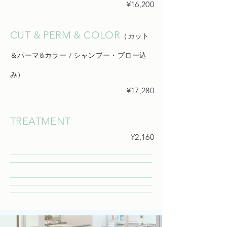
¥16,200
CUT & PERM & COLOR
（カット
＆パーマ&カラー / シャンプー・ブロー込
み）
¥17,280
TREATMENT
¥2,160