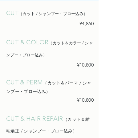
CUT
（カット / シャンプー・ブロー込み）
¥4,860
CUT & COLOR
（カット＆カラー / シャ
ンプー・ブロー込み）
¥10,800
CUT & PERM
（カット＆パーマ / シャ
ンプー・ブロー込み）
¥10,800
CUT & HAIR REPAIR
（カット＆縮
毛矯正 / シャンプー・ブロー込み）