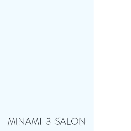
MINAMI-3 SALON