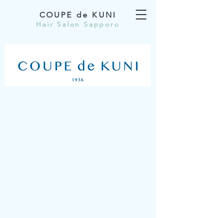
COUPE de KUNI
Hair Salon Sapporo