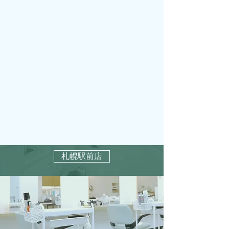
札幌駅前店